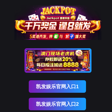
凯发娱乐官网入口1
凯发娱乐官网入口2