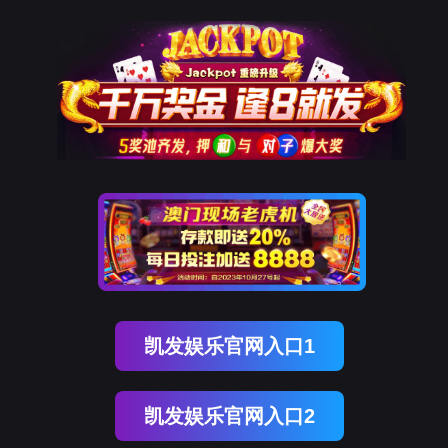
凯发娱乐官网入口1
凯发娱乐官网入口2