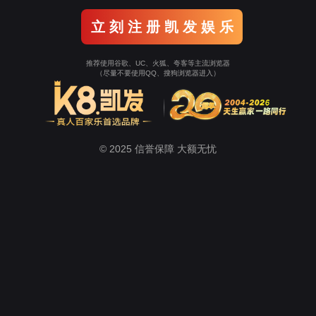
立 刻 注 册 凯 发 娱 乐
推荐使用谷歌、UC、火狐、夸客等主流浏览器
（尽量不要使用QQ、搜狗浏览器进入）
© 2025 信誉保障 大额无忧