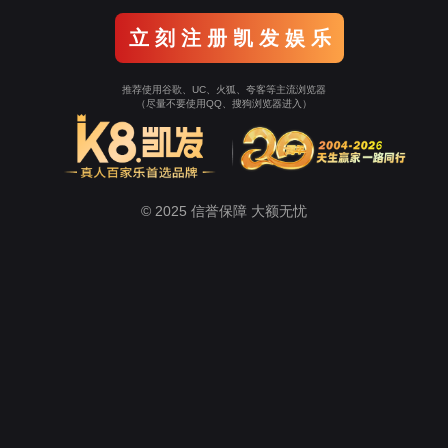
立 刻 注 册 凯 发 娱 乐
推荐使用谷歌、UC、火狐、夸客等主流浏览器
（尽量不要使用QQ、搜狗浏览器进入）
© 2025 信誉保障 大额无忧