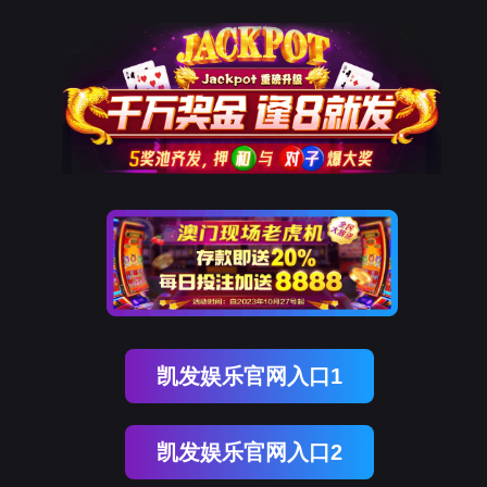
凯发娱乐官网入口1
凯发娱乐官网入口2